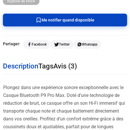
Rupture de stock
Me notifier quand disponible
Partager:
Facebook
Twitter
Whatsapp
Description
Tags
Avis (3)
Plongez dans une expérience sonore exceptionnelle avec le
Casque Bluetooth P9 Pro Max. Doté d’une technologie de
réduction de bruit, ce casque offre un son Hi-Fi immersif qui
transporte chaque note et chaque battement directement
dans vos oreilles. Profitez d’un confort extrême grâce à des
coussinets doux et ajustables, parfait pour de longues