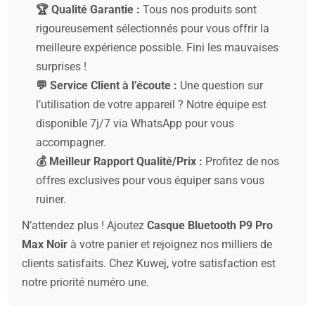
🏆 Qualité Garantie :
Tous nos produits sont
rigoureusement sélectionnés pour vous offrir la
meilleure expérience possible. Fini les mauvaises
surprises !
💬 Service Client à l’écoute :
Une question sur
l’utilisation de votre appareil ? Notre équipe est
disponible 7j/7 via WhatsApp pour vous
accompagner.
💰 Meilleur Rapport Qualité/Prix :
Profitez de nos
offres exclusives pour vous équiper sans vous
ruiner.
N’attendez plus ! Ajoutez
Casque Bluetooth P9 Pro
Max Noir
à votre panier et rejoignez nos milliers de
clients satisfaits. Chez Kuwej, votre satisfaction est
notre priorité numéro une.