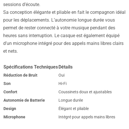
sessions d’écoute.
Sa conception élégante et pliable en fait le compagnon idéal
pour les déplacements. L’autonomie longue durée vous
permet de rester connecté à votre musique pendant des
heures sans interruption. Le casque est également équipé
d’un microphone intégré pour des appels mains libres clairs
et nets.
Spécifications Techniques
Détails
Réduction de Bruit
Oui
Son
Hi-Fi
Confort
Coussinets doux et ajustables
Autonomie de Batterie
Longue durée
Design
Élégant et pliable
Microphone
Intégré pour appels mains libres