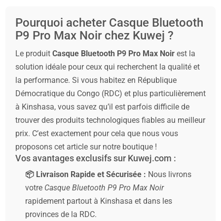
Pourquoi acheter Casque Bluetooth
P9 Pro Max Noir chez Kuwej ?
Le produit
Casque Bluetooth P9 Pro Max Noir
est la
solution idéale pour ceux qui recherchent la qualité et
la performance. Si vous habitez en République
Démocratique du Congo (RDC) et plus particulièrement
à Kinshasa, vous savez qu’il est parfois difficile de
trouver des produits technologiques fiables au meilleur
prix. C’est exactement pour cela que nous vous
proposons cet article sur notre boutique !
Vos avantages exclusifs sur Kuwej.com :
📦 Livraison Rapide et Sécurisée :
Nous livrons
votre
Casque Bluetooth P9 Pro Max Noir
rapidement partout à Kinshasa et dans les
provinces de la RDC.