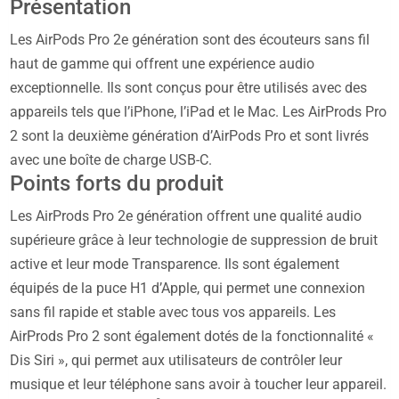
Présentation
Les AirPods Pro 2e génération sont des écouteurs sans fil
haut de gamme qui offrent une expérience audio
exceptionnelle. Ils sont conçus pour être utilisés avec des
appareils tels que l’iPhone, l’iPad et le Mac. Les AirProds Pro
2 sont la deuxième génération d’AirPods Pro et sont livrés
avec une boîte de charge USB-C.
Points forts du produit
Les AirProds Pro 2e génération offrent une qualité audio
supérieure grâce à leur technologie de suppression de bruit
active et leur mode Transparence. Ils sont également
équipés de la puce H1 d’Apple, qui permet une connexion
sans fil rapide et stable avec
tous vos
appareils. Les
AirProds Pro 2 sont également dotés de la fonctionnalité «
Dis Siri », qui permet aux utilisateurs de contrôler leur
musique et leur téléphone sans avoir à toucher leur appareil.