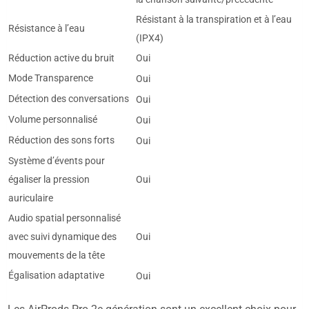
Résistant à la transpiration et à l’eau
Résistance à l’eau
(IPX4)
Réduction active du bruit
Oui
Mode Transparence
Oui
Détection des conversations
Oui
Volume personnalisé
Oui
Réduction des sons forts
Oui
Système d’évents pour
égaliser la pression
Oui
auriculaire
Audio spatial personnalisé
avec suivi dynamique des
Oui
mouvements de la tête
Égalisation adaptative
Oui