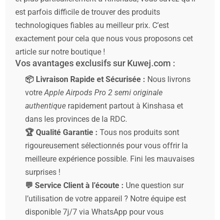
est parfois difficile de trouver des produits
technologiques fiables au meilleur prix. C’est
exactement pour cela que nous vous proposons cet
article sur notre boutique !
Vos avantages exclusifs sur Kuwej.com :
📦 Livraison Rapide et Sécurisée :
Nous livrons
votre
Apple Airpods Pro 2 semi originale
authentique
rapidement partout à Kinshasa et
dans les provinces de la RDC.
🏆 Qualité Garantie :
Tous nos produits sont
rigoureusement sélectionnés pour vous offrir la
meilleure expérience possible. Fini les mauvaises
surprises !
💬 Service Client à l’écoute :
Une question sur
l’utilisation de votre appareil ? Notre équipe est
disponible 7j/7 via WhatsApp pour vous