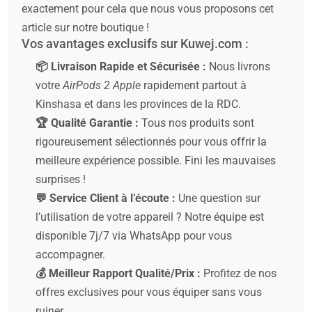
exactement pour cela que nous vous proposons cet
article sur notre boutique !
Vos avantages exclusifs sur Kuwej.com :
📦 Livraison Rapide et Sécurisée :
Nous livrons
votre
AirPods 2 Apple
rapidement partout à
Kinshasa et dans les provinces de la RDC.
🏆 Qualité Garantie :
Tous nos produits sont
rigoureusement sélectionnés pour vous offrir la
meilleure expérience possible. Fini les mauvaises
surprises !
💬 Service Client à l’écoute :
Une question sur
l’utilisation de votre appareil ? Notre équipe est
disponible 7j/7 via WhatsApp pour vous
accompagner.
💰 Meilleur Rapport Qualité/Prix :
Profitez de nos
offres exclusives pour vous équiper sans vous
ruiner.