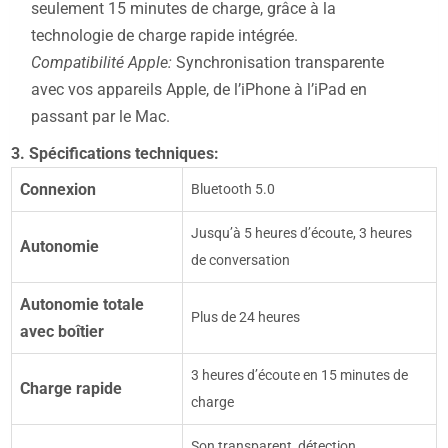
seulement 15 minutes de charge, grâce à la
technologie de charge rapide intégrée.
Compatibilité Apple:
Synchronisation transparente
avec vos appareils Apple, de l’iPhone à l’iPad en
passant par le Mac.
3. Spécifications techniques:
Connexion
Bluetooth 5.0
Jusqu’à 5 heures d’écoute, 3 heures
Autonomie
de conversation
Autonomie totale
Plus de 24 heures
avec boîtier
3 heures d’écoute en 15 minutes de
Charge rapide
charge
Son transparent, détection