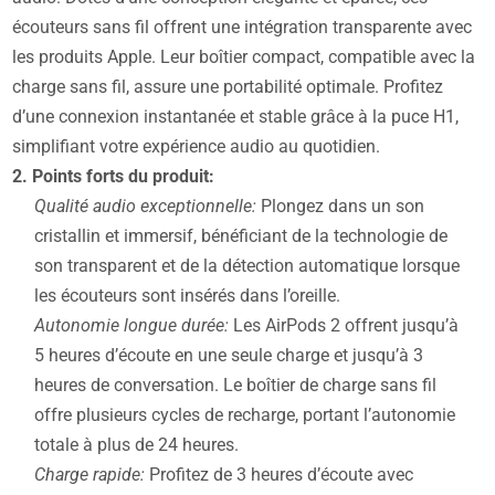
écouteurs sans fil offrent une intégration transparente avec
les produits Apple. Leur boîtier compact, compatible avec la
charge sans fil, assure une portabilité optimale. Profitez
d’une connexion instantanée et stable grâce à la puce H1,
simplifiant votre expérience audio au quotidien.
2. Points forts du produit:
Qualité audio exceptionnelle:
Plongez dans un son
cristallin et immersif, bénéficiant de la technologie de
son transparent et de la détection automatique lorsque
les écouteurs sont insérés dans l’oreille.
Autonomie longue durée:
Les AirPods 2 offrent jusqu’à
5 heures d’écoute en une seule charge et jusqu’à 3
heures de conversation. Le boîtier de charge sans fil
offre plusieurs cycles de recharge, portant l’autonomie
totale à plus de 24 heures.
Charge rapide:
Profitez de 3 heures d’écoute avec