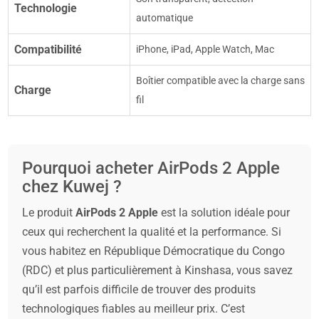
Technologie
automatique
Compatibilité
iPhone, iPad, Apple Watch, Mac
Boîtier compatible avec la charge sans
Charge
fil
Pourquoi acheter AirPods 2 Apple
chez Kuwej ?
Le produit
AirPods 2 Apple
est la solution idéale pour
ceux qui recherchent la qualité et la performance. Si
vous habitez en République Démocratique du Congo
(RDC) et plus particulièrement à Kinshasa, vous savez
qu’il est parfois difficile de trouver des produits
technologiques fiables au meilleur prix. C’est