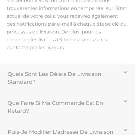
à la section « Suivi de commande » où vous
trouverez les informations en temps réel sur l’état
actuel de votre colis. Vous recevrez également
des notifications par e-mail à chaque étape clé du
processus de livraison. De plus, pour les
commandes livrées à Kinshasa, vous serez
contacté par les livreurs
Quels Sont Les Délais De Livraison
Standard?
Que Faire Si Ma Commande Est En
Retard?
Puis-Je Modifier L'adresse De Livraison