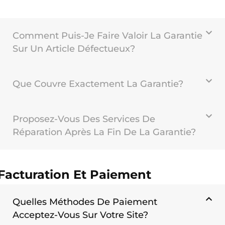
Comment Puis-Je Faire Valoir La Garantie
Sur Un Article Défectueux?
Que Couvre Exactement La Garantie?
Proposez-Vous Des Services De
Réparation Après La Fin De La Garantie?
Facturation Et Paiement
Quelles Méthodes De Paiement
Acceptez-Vous Sur Votre Site?