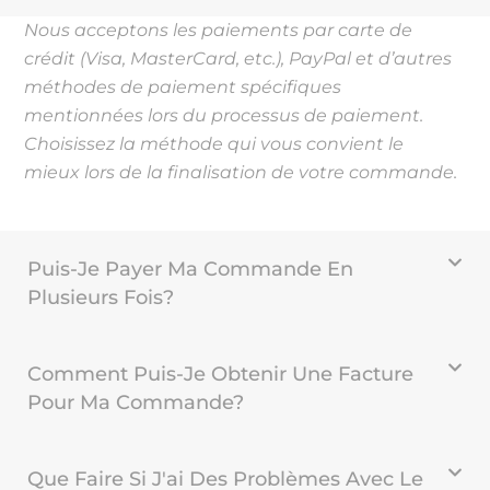
Nous acceptons les paiements par carte de
crédit (Visa, MasterCard, etc.), PayPal et d’autres
méthodes de paiement spécifiques
mentionnées lors du processus de paiement.
Choisissez la méthode qui vous convient le
mieux lors de la finalisation de votre commande.
Puis-Je Payer Ma Commande En
Plusieurs Fois?
Comment Puis-Je Obtenir Une Facture
Pour Ma Commande?
Que Faire Si J'ai Des Problèmes Avec Le