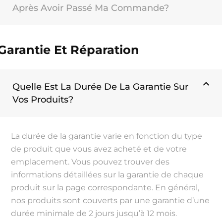
Après Avoir Passé Ma Commande?
Garantie Et Réparation
Quelle Est La Durée De La Garantie Sur
Vos Produits?
La durée de la garantie varie en fonction du type
de produit que vous avez acheté et de votre
emplacement. Vous pouvez trouver des
informations détaillées sur la garantie de chaque
produit sur la page correspondante. En général,
nos produits sont couverts par une garantie d’une
durée minimale de 2 jours jusqu’à 12 mois.