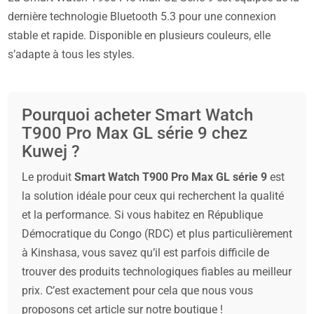
dernière technologie Bluetooth 5.3 pour une connexion
stable et rapide. Disponible en plusieurs couleurs, elle
s’adapte à tous les styles.
Pourquoi acheter Smart Watch
T900 Pro Max GL série 9 chez
Kuwej ?
Le produit
Smart Watch T900 Pro Max GL série 9
est
la solution idéale pour ceux qui recherchent la qualité
et la performance. Si vous habitez en République
Démocratique du Congo (RDC) et plus particulièrement
à Kinshasa, vous savez qu’il est parfois difficile de
trouver des produits technologiques fiables au meilleur
prix. C’est exactement pour cela que nous vous
proposons cet article sur notre boutique !