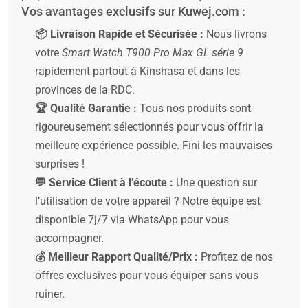
Vos avantages exclusifs sur Kuwej.com :
📦 Livraison Rapide et Sécurisée :
Nous livrons
votre
Smart Watch T900 Pro Max GL série 9
rapidement partout à Kinshasa et dans les
provinces de la RDC.
🏆 Qualité Garantie :
Tous nos produits sont
rigoureusement sélectionnés pour vous offrir la
meilleure expérience possible. Fini les mauvaises
surprises !
💬 Service Client à l’écoute :
Une question sur
l’utilisation de votre appareil ? Notre équipe est
disponible 7j/7 via WhatsApp pour vous
accompagner.
💰 Meilleur Rapport Qualité/Prix :
Profitez de nos
offres exclusives pour vous équiper sans vous
ruiner.