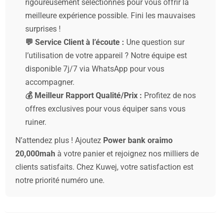
rigoureusement sélectionnés pour vous offrir la
meilleure expérience possible. Fini les mauvaises
surprises !
💬 Service Client à l’écoute :
Une question sur
l’utilisation de votre appareil ? Notre équipe est
disponible 7j/7 via WhatsApp pour vous
accompagner.
💰 Meilleur Rapport Qualité/Prix :
Profitez de nos
offres exclusives pour vous équiper sans vous
ruiner.
N’attendez plus ! Ajoutez
Power bank oraimo
20,000mah
à votre panier et rejoignez nos milliers de
clients satisfaits. Chez Kuwej, votre satisfaction est
notre priorité numéro une.