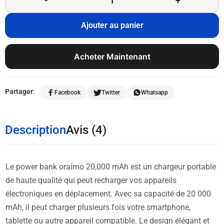
Ajouter au panier
Acheter Maintenant
Partager:
Facebook
Twitter
Whatsapp
Description
Avis (4)
Le power bank oraimo 20,000 mAh est un chargeur portable
de haute qualité qui peut recharger vos appareils
électroniques en déplacement. Avec sa capacité de 20 000
mAh, il peut charger plusieurs fois votre smartphone,
tablette ou autre appareil compatible. Le design élégant et