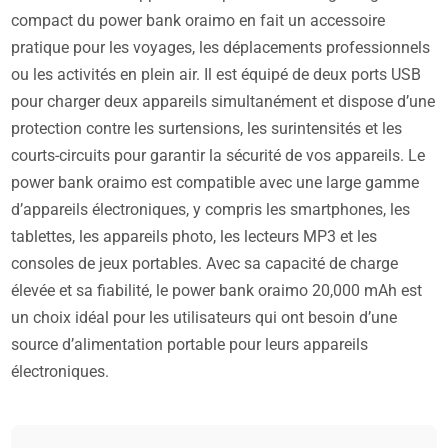
compact du power bank oraimo en fait un accessoire
pratique pour les voyages, les déplacements professionnels
ou les activités en plein air. Il est équipé de deux ports USB
pour charger deux appareils simultanément et dispose d’une
protection contre les surtensions, les surintensités et les
courts-circuits pour garantir la sécurité de vos appareils. Le
power bank oraimo est compatible avec une large gamme
d’appareils électroniques, y compris les smartphones, les
tablettes, les appareils photo, les lecteurs MP3 et les
consoles de jeux portables. Avec sa capacité de charge
élevée et sa fiabilité, le power bank oraimo 20,000 mAh est
un choix idéal pour les utilisateurs qui ont besoin d’une
source d’alimentation portable pour leurs appareils
électroniques.