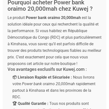
Pourquoi acheter Power bank
oraimo 20,000mah chez Kuwej ?
Le produit
Power bank oraimo 20,000mah
est la
solution idéale pour ceux qui recherchent la qualité et
la performance. Si vous habitez en République
Démocratique du Congo (RDC) et plus particulièrement
à Kinshasa, vous savez qu’il est parfois difficile de
trouver des produits technologiques fiables au meilleur
prix. C’est exactement pour cela que nous vous
proposons cet article sur notre boutique !
Vos avantages exclusifs sur Kuwej.com :
📦 Livraison Rapide et Sécurisée :
Nous livrons
votre
Power bank oraimo 20,000mah
rapidement
partout à Kinshasa et dans les provinces de la
RDC.
🏆 Qualité Garantie :
Tous nos produits sont