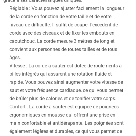
grâce à ses caractéristiques uniques:
Réglable : Vous pouvez ajuster facilement la longueur
de la corde en fonction de votre taille et de votre
niveau de difficulté. Il suffit de couper l’excédent de
corde avec des ciseaux et de fixer les embouts en
caoutchouc. La corde mesure 3 mètres de long et
convient aux personnes de toutes tailles et de tous
âges.
Vitesse : La corde à sauter est dotée de roulements à
billes intégrés qui assurent une rotation fluide et
rapide. Vous pouvez ainsi augmenter votre vitesse de
saut et votre fréquence cardiaque, ce qui vous permet
de brûler plus de calories et de tonifier votre corps.
Confort : La corde à sauter est équipée de poignées
ergonomiques en mousse qui offrent une prise en
main confortable et antidérapante. Les poignées sont
également légères et durables, ce qui vous permet de