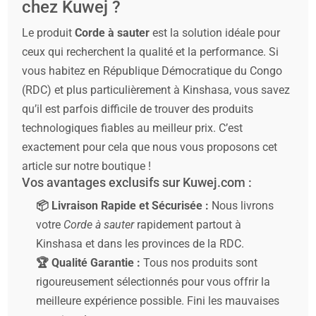
chez Kuwej ?
Le produit
Corde à sauter
est la solution idéale pour
ceux qui recherchent la qualité et la performance. Si
vous habitez en République Démocratique du Congo
(RDC) et plus particulièrement à Kinshasa, vous savez
qu’il est parfois difficile de trouver des produits
technologiques fiables au meilleur prix. C’est
exactement pour cela que nous vous proposons cet
article sur notre boutique !
Vos avantages exclusifs sur Kuwej.com :
📦 Livraison Rapide et Sécurisée :
Nous livrons
votre
Corde à sauter
rapidement partout à
Kinshasa et dans les provinces de la RDC.
🏆 Qualité Garantie :
Tous nos produits sont
rigoureusement sélectionnés pour vous offrir la
meilleure expérience possible. Fini les mauvaises