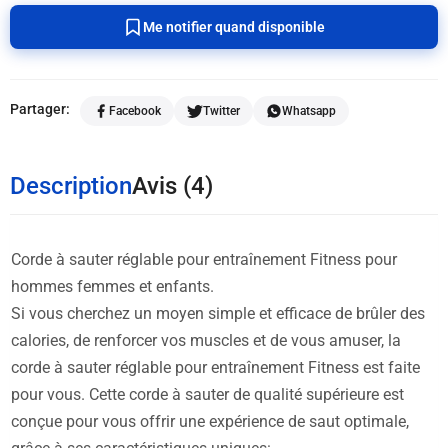
Me notifier quand disponible
Partager:
Facebook
Twitter
Whatsapp
Description
Avis (4)
Corde à sauter réglable pour entraînement Fitness pour
hommes femmes et enfants.
Si vous cherchez un moyen simple et efficace de brûler des
calories, de renforcer vos muscles et de vous amuser, la
corde à sauter réglable pour entraînement Fitness est faite
pour vous. Cette corde à sauter de qualité supérieure est
conçue pour vous offrir une expérience de saut optimale,