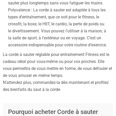
sauter plus longtemps sans vous fatiguer les mains.
Polyvalence : La corde à sauter est adaptée à tous les
types d’entraînement, que ce soit pour le fitness, le
crossfit, la boxe, le HIIT, le cardio, la perte de poids ou
le divertissement. Vous pouvez l’utiliser à la maison, à
la salle de sport, à l’extérieur ou en voyage. C’est un
accessoire indispensable pour votre routine d’exercice.
La corde à sauter réglable pour entraînement Fitness est le
cadeau idéal pour vous-même ou pour vos proches. Elle
vous permettra de vous mettre en forme, de vous défouler et
de vous amuser en même temps.
N’attendez plus, commandez-la dès maintenant et profitez
des bienfaits du saut à la corde.
Pourquoi acheter Corde à sauter